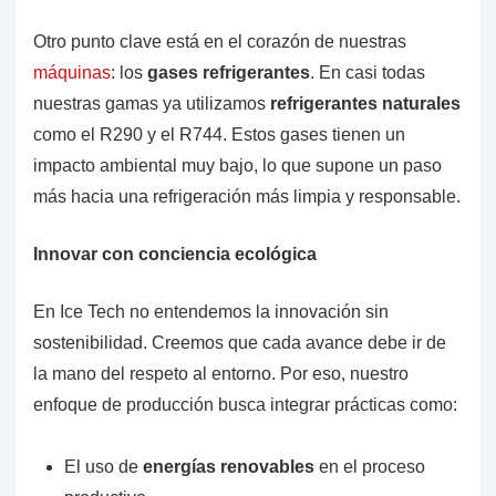
Otro punto clave está en el corazón de nuestras
máquinas
: los
gases refrigerantes
. En casi todas
nuestras gamas ya utilizamos
refrigerantes naturales
como el R290 y el R744. Estos gases tienen un
impacto ambiental muy bajo, lo que supone un paso
más hacia una refrigeración más limpia y responsable.
Innovar con conciencia ecológica
En Ice Tech no entendemos la innovación sin
sostenibilidad. Creemos que cada avance debe ir de
la mano del respeto al entorno. Por eso, nuestro
enfoque de producción busca integrar prácticas como:
El uso de
energías renovables
en el proceso