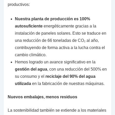
productivos:
Nuestra planta de producción es 100%
autosuficiente
energéticamente gracias a la
instalación de paneles solares. Esto se traduce en
una reducción de 66 toneladas de CO₂ al año,
contribuyendo de forma activa a la lucha contra el
cambio climático.
Hemos logrado un avance significativo en la
gestión del agua
, con una reducción del 500% en
su consumo y el
reciclaje del 90% del agua
utilizada
en la fabricación de nuestras máquinas.
Nuevos embalajes, menos residuos
La sostenibilidad también se extiende a los materiales