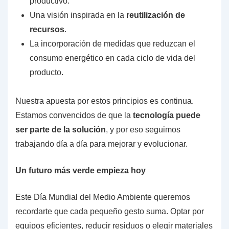
productivo.
Una visión inspirada en la
reutilización de
recursos
.
La incorporación de medidas que reduzcan el
consumo energético en cada ciclo de vida del
producto.
Nuestra apuesta por estos principios es continua.
Estamos convencidos de que la
tecnología puede
ser parte de la solución
, y por eso seguimos
trabajando día a día para mejorar y evolucionar.
Un futuro más verde empieza hoy
Este Día Mundial del Medio Ambiente queremos
recordarte que cada pequeño gesto suma. Optar por
equipos eficientes, reducir residuos o elegir materiales