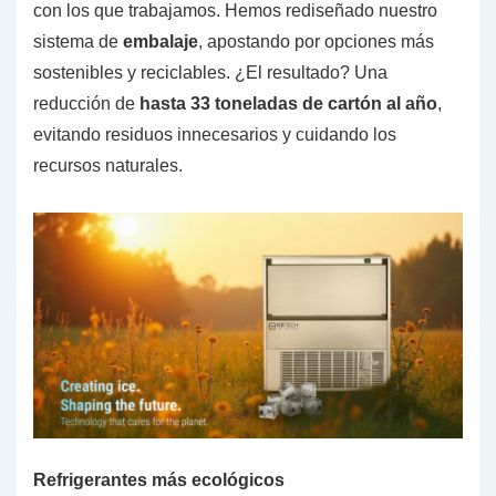
con los que trabajamos. Hemos rediseñado nuestro
sistema de
embalaje
, apostando por opciones más
sostenibles y reciclables. ¿El resultado? Una
reducción de
hasta 33 toneladas de cartón al año
,
evitando residuos innecesarios y cuidando los
recursos naturales.
Refrigerantes más ecológicos