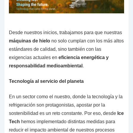
Desde nuestros inicios, trabajamos para que nuestras
máquinas de hielo
no solo cumplan con los más altos
estándares de calidad, sino también con las
exigencias actuales en
eficiencia energética y
responsabilidad medioambiental
.
Tecnología al servicio del planeta
En un sector como el nuestro, donde la tecnología y la
refrigeración son protagonistas, apostar por la
sostenibilidad es un reto constante. Por eso, desde
Ice
Tech
hemos implementado distintas medidas para
reducir el impacto ambiental de nuestros procesos