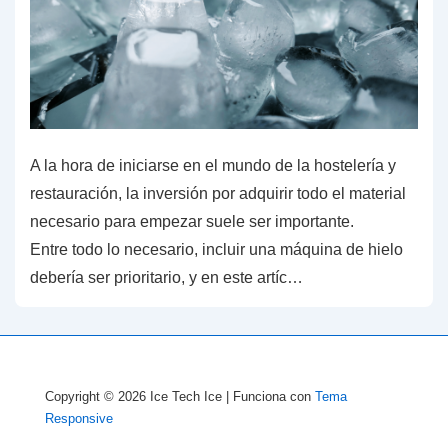
A la hora de iniciarse en el mundo de la hostelería y
restauración, la inversión por adquirir todo el material
necesario para empezar suele ser importante.
Entre todo lo necesario, incluir una máquina de hielo
debería ser prioritario, y en este artíc…
Copyright © 2026
Ice Tech Ice
| Funciona con
Tema
Responsive