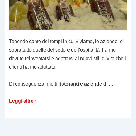
Tenendo conto dei tempi in cui viviamo, le aziende, e
soprattutto quelle del settore dell’ospitalità, hanno
dovuto reinventarsi e adattarsi ai nuovi stili di vita che i
clienti hanno adottato.
Di conseguenza, molti
ristoranti e aziende di …
Leggi altro ›