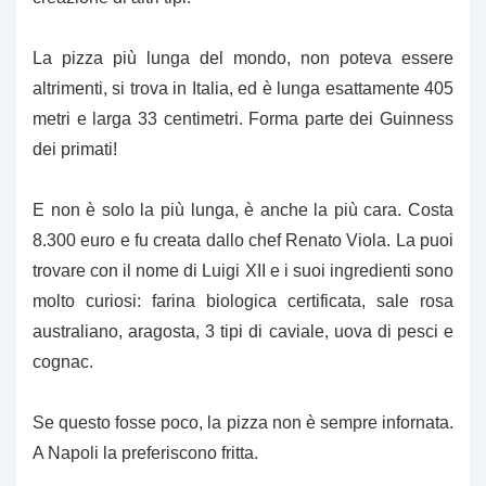
La pizza più lunga del mondo, non poteva essere
altrimenti, si trova in Italia, ed è lunga esattamente 405
metri e larga 33 centimetri. Forma parte dei Guinness
dei primati!
E non è solo la più lunga, è anche la più cara. Costa
8.300 euro e fu creata dallo chef Renato Viola. La puoi
trovare con il nome di Luigi XII e i suoi ingredienti sono
molto curiosi: farina biologica certificata, sale rosa
australiano, aragosta, 3 tipi di caviale, uova di pesci e
cognac.
Se questo fosse poco, la pizza non è sempre infornata.
A Napoli la preferiscono fritta.