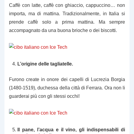
Caffè con latte, caffè con ghiaccio, cappuccino… non
importa, ma di mattina. Tradizionalmente, in Italia si
prende caffè solo a prima mattina. Ma sempre
accompagnato da una buona brioche o dei biscotti.
L’origine delle tagliatelle.
Furono create in onore dei capelli di Lucrezia Borgia
(1480-1519), duchessa della città di Ferrara. Ora non li
guarderai più con gli stessi occhi!
Il pane, l’acqua e il vino, gli indispensabili di