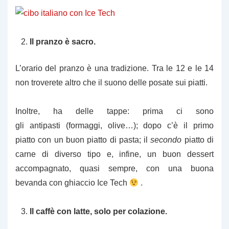
Il pranzo è sacro.
L’orario del pranzo è una tradizione. Tra le 12 e le 14
non troverete altro che il suono delle posate sui piatti.
Inoltre, ha delle tappe: prima ci sono
gli antipasti (formaggi, olive…); dopo c’è il primo
piatto con un buon piatto di pasta; il
secondo
piatto
di
carne di diverso tipo e, infine, un buon dessert
accompagnato, quasi sempre, con una buona
bevanda con ghiaccio Ice Tech
.
Il caffè con latte, solo per colazione.