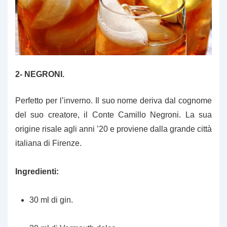
2- NEGRONI.
Perfetto per l’inverno. Il suo nome deriva dal cognome
del suo creatore, il Conte Camillo Negroni. La sua
origine risale agli anni ’20 e proviene dalla grande città
italiana di Firenze.
Ingredienti:
30 ml di gin.