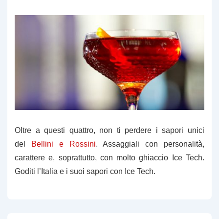
Oltre a questi quattro, non ti perdere i sapori unici
del
Bellini e Rossini
. Assaggiali con personalità,
carattere e, soprattutto, con molto ghiaccio Ice Tech.
Goditi l’Italia e i suoi sapori con Ice Tech.