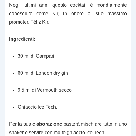
Negli ultimi anni questo cocktail è mondialmente
conosciuto come Kir, in onore al suo massimo
promoter, Féliz Kir.
Ingredienti:
30 ml di Campari
60 ml di London dry gin
9,5 ml di Vermouth secco
Ghiaccio Ice Tech.
Per la sua
elaborazione
basterà mischiare tutto in uno
shaker e servire con molto ghiaccio Ice Tech .