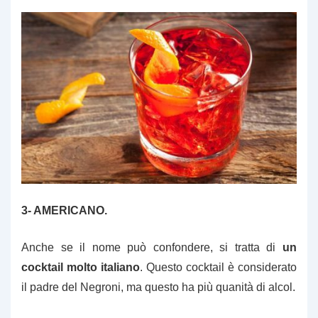
3- AMERICANO.
Anche se il nome può confondere, si tratta di
un
cocktail molto italiano
. Questo cocktail è considerato
il padre del Negroni, ma questo ha più quanità di alcol.