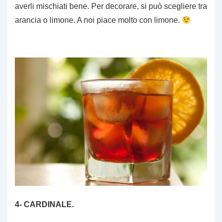
averli mischiati bene. Per decorare, si può scegliere tra
arancia o limone. A noi piace molto con limone.
4- CARDINALE.