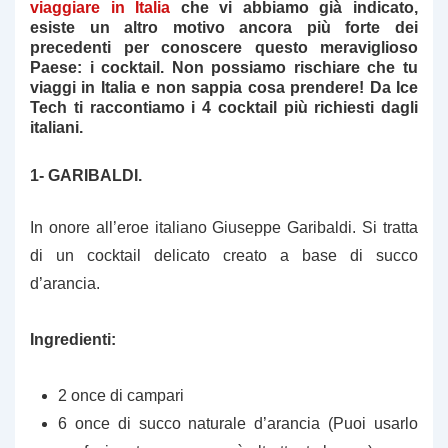
viaggiare in Italia
che vi abbiamo già indicato,
esiste un altro motivo ancora più forte dei
precedenti per conoscere questo meraviglioso
Paese: i cocktail. Non possiamo rischiare che tu
viaggi in Italia e non sappia cosa prendere! Da Ice
Tech ti raccontiamo i 4 cocktail più richiesti dagli
italiani.
1- GARIBALDI.
In onore all’eroe italiano Giuseppe Garibaldi. Si tratta
di un cocktail delicato creato a base di succo
d’arancia.
Ingredienti:
2 once di campari
6 once di succo naturale d’arancia (Puoi usarlo