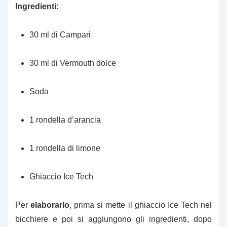
Ingredienti:
30 ml di Campari
30 ml di Vermouth dolce
Soda
1 rondella d’arancia
1 rondella di limone
Ghiaccio Ice Tech
Per
elaborarlo
, prima si mette il ghiaccio Ice Tech nel
bicchiere e poi si aggiungono gli ingredienti, dopo