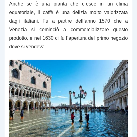
Anche se è una pianta che cresce in un clima
equatoriale, il caffè è una delizia molto valorizzata
dagli italiani. Fu a partire dell’anno 1570 che a
Venezia si cominciò a commercializzare questo
prodotto, e nel 1630 ci fu l’apertura del primo negozio
dove si vendeva.