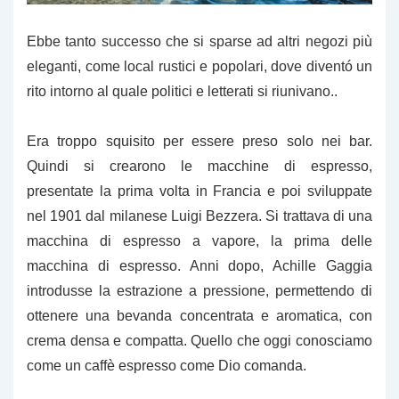
Ebbe tanto successo che si sparse ad altri negozi più
eleganti, come local rustici e popolari, dove diventó un
rito intorno al quale politici e letterati si riunivano..
Era troppo squisito per essere preso solo nei bar.
Quindi si crearono le macchine di espresso,
presentate la prima volta in Francia e poi sviluppate
nel 1901 dal milanese Luigi Bezzera. Si trattava di una
macchina di espresso a vapore, la prima delle
macchina di espresso. Anni dopo, Achille Gaggia
introdusse la estrazione a pressione, permettendo di
ottenere una bevanda concentrata e aromatica, con
crema densa e compatta. Quello che oggi conosciamo
come un caffè espresso come Dio comanda.