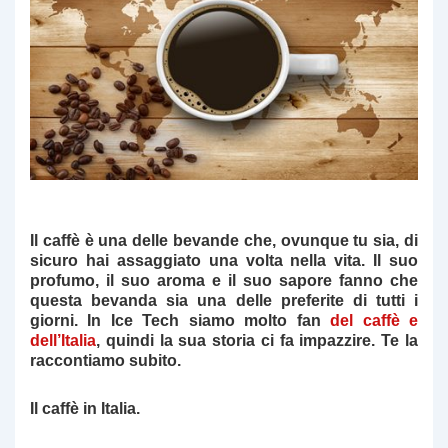
Il caffè è una delle bevande che, ovunque tu sia, di
sicuro hai assaggiato una volta nella vita. Il suo
profumo, il suo aroma e il suo sapore fanno che
questa bevanda sia una delle preferite di tutti i
giorni. In Ice Tech siamo molto fan
del caffè e
dell’Italia
, quindi la sua storia ci fa impazzire. Te la
raccontiamo subito.
Il caffè in Italia.