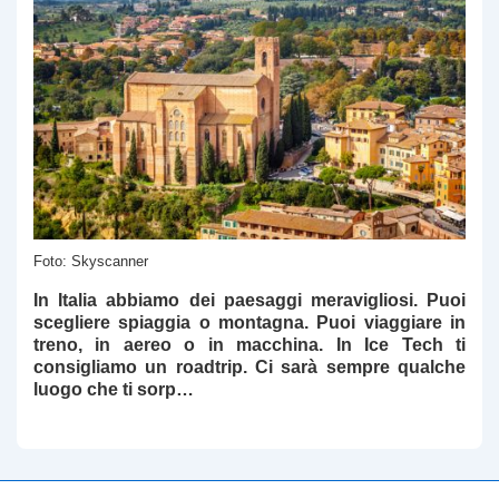
Foto: Skyscanner
In Italia abbiamo dei paesaggi meravigliosi. Puoi
scegliere spiaggia o montagna. Puoi viaggiare in
treno, in aereo o in macchina. In
Ice Tech
ti
consigliamo un roadtrip. Ci sarà sempre qualche
luogo che ti sorp…