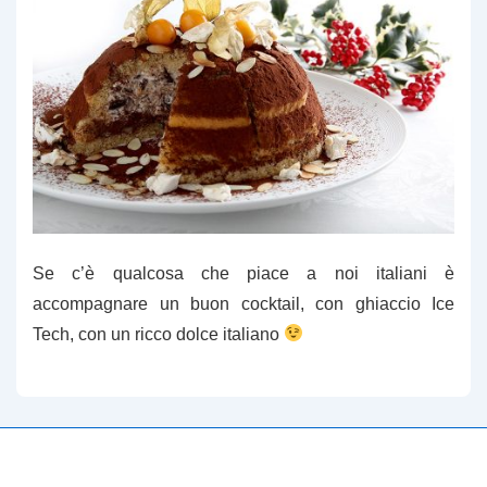
Se c’è qualcosa che piace a noi italiani è
accompagnare un buon
cocktail, con ghiaccio Ice
Tech,
con un ricco dolce italiano