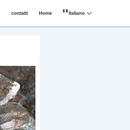
s
contatti
Home
Italiano