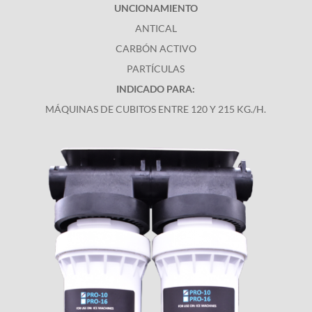
UNCIONAMIENTO
ANTICAL
CARBÓN ACTIVO
PARTÍCULAS
INDICADO PARA:
MÁQUINAS DE CUBITOS ENTRE 120 Y 215 KG./H.