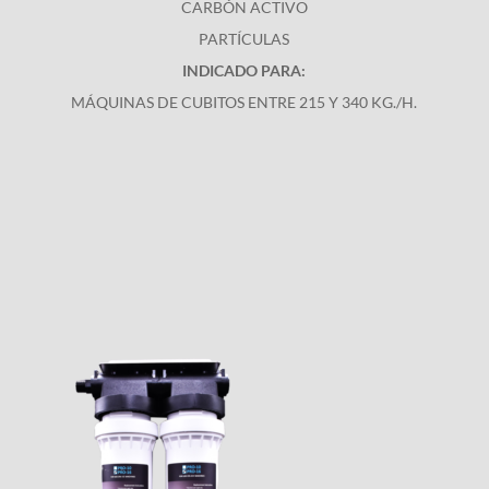
CARBÓN ACTIVO
PARTÍCULAS
INDICADO PARA:
MÁQUINAS DE CUBITOS ENTRE 215 Y 340 KG./H.