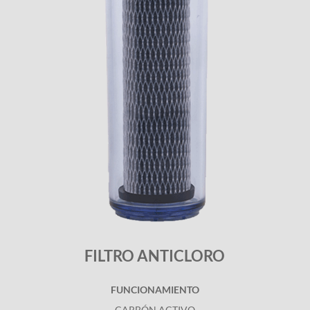
FILTRO ANTICLORO
FUNCIONAMIENTO
CARBÓN ACTIVO