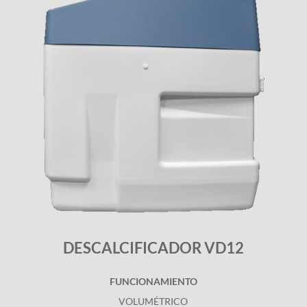
DESCALCIFICADOR VD12
FUNCIONAMIENTO
VOLUMÉTRICO