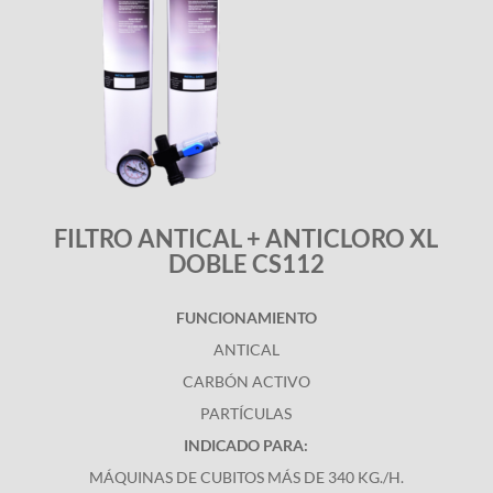
FILTRO ANTICAL + ANTICLORO XL
DOBLE CS112
FUNCIONAMIENTO
ANTICAL
CARBÓN ACTIVO
PARTÍCULAS
INDICADO PARA:
MÁQUINAS DE CUBITOS MÁS DE 340 KG./H.