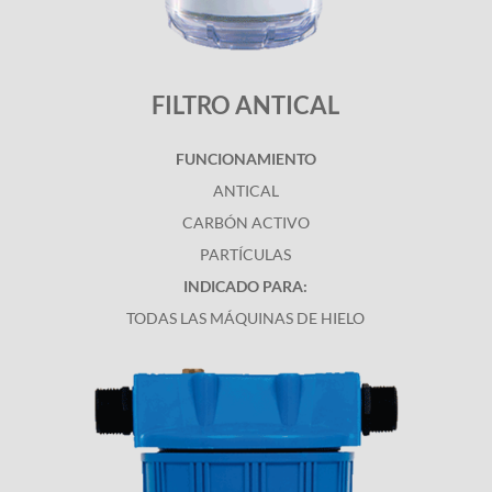
FILTRO ANTICAL
FUNCIONAMIENTO
ANTICAL
CARBÓN ACTIVO
PARTÍCULAS
INDICADO PARA:
TODAS LAS MÁQUINAS DE HIELO