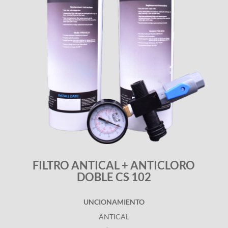
FILTRO ANTICAL + ANTICLORO
DOBLE CS 102
UNCIONAMIENTO
ANTICAL