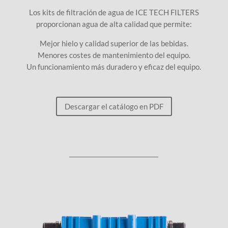
Los kits de filtración de agua de ICE TECH FILTERS
proporcionan agua de alta calidad que permite:
Mejor hielo y calidad superior de las bebidas.
Menores costes de mantenimiento del equipo.
Un funcionamiento más duradero y eficaz del equipo.
Descargar el catálogo en PDF