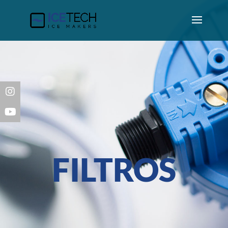
FILTROS