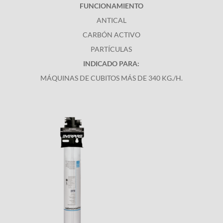
FUNCIONAMIENTO
ANTICAL
CARBÓN ACTIVO
PARTÍCULAS
INDICADO PARA:
MÁQUINAS DE CUBITOS MÁS DE 340 KG./H.