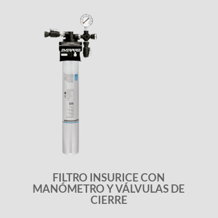
FILTRO INSURICE CON
MANÓMETRO Y VÁLVULAS DE
CIERRE