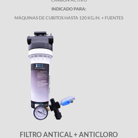
INDICADO PARA:
MÁQUINAS DE CUBITOS HASTA 120 KG./H. + FUENTES
FILTRO ANTICAL + ANTICLORO