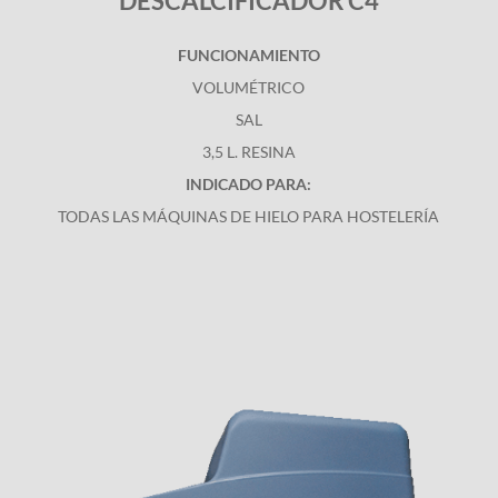
DESCALCIFICADOR C4
FUNCIONAMIENTO
VOLUMÉTRICO
SAL
3,5 L. RESINA
INDICADO PARA:
TODAS LAS MÁQUINAS DE HIELO PARA HOSTELERÍA