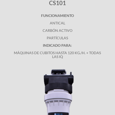
CS101
FUNCIONAMIENTO
ANTICAL
CARBÓN ACTIVO
PARTÍCULAS
INDICADO PARA:
MÁQUINAS DE CUBITOS HASTA 120 KG./H. + TODAS
LAS IQ