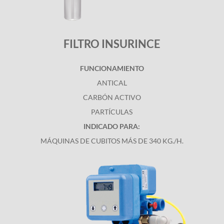
FILTRO INSURINCE
FUNCIONAMIENTO
ANTICAL
CARBÓN ACTIVO
PARTÍCULAS
INDICADO PARA:
MÁQUINAS DE CUBITOS MÁS DE 340 KG./H.