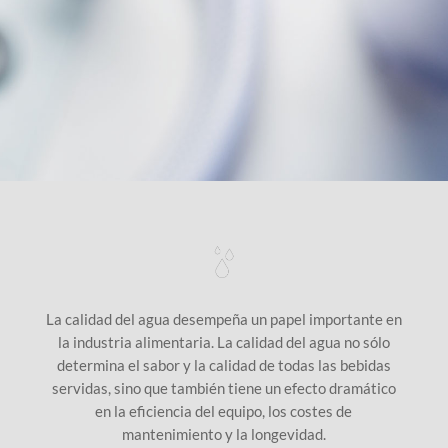
La calidad del agua desempeña un papel importante en
la industria alimentaria. La calidad del agua no sólo
determina el sabor y la calidad de todas las bebidas
servidas, sino que también tiene un efecto dramático
en la eficiencia del equipo, los costes de
mantenimiento y la longevidad.