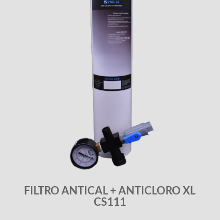
FILTRO ANTICAL + ANTICLORO XL
CS111