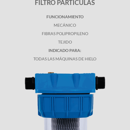
FILTRO PARTÍCULAS
FUNCIONAMIENTO
MECÁNICO
FIBRAS POLIPROPILENO
TEJIDO
INDICADO PARA:
TODAS LAS MÁQUINAS DE HIELO