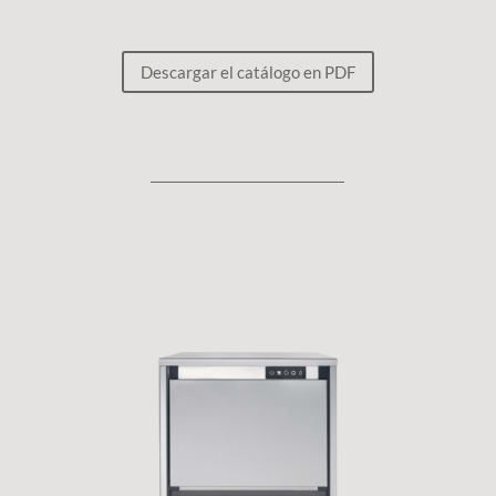
Descargar el catálogo en PDF