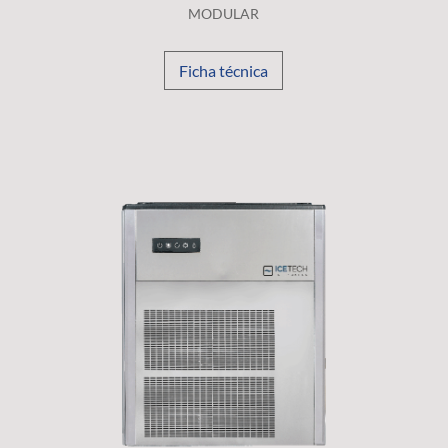
MODULAR
Ficha técnica