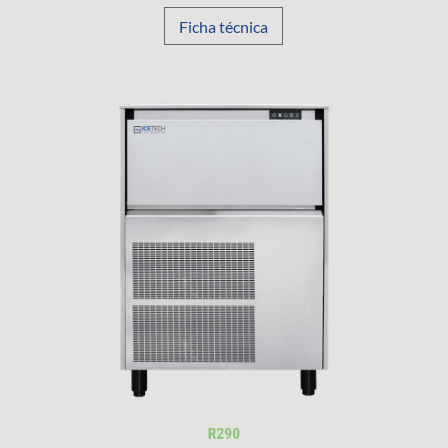
Ficha técnica