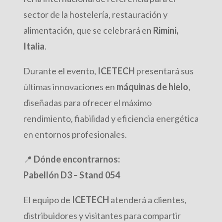
sector de la hostelería, restauración y
alimentación, que se celebrará en
Rimini,
Italia
.
Durante el evento,
ICETECH
presentará sus
últimas innovaciones en
máquinas de hielo
,
diseñadas para ofrecer el máximo
rendimiento, fiabilidad y eficiencia energética
en entornos profesionales.
📍
Dónde encontrarnos:
Pabellón D3 – Stand 054
El equipo de
ICETECH
atenderá a clientes,
distribuidores y visitantes para compartir