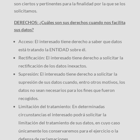
son ciertos y pertinentes para la finalidad por la que se los
solicitamos.
DERECHOS: ¿Cuáles son sus derechos cuando nos facilita
sus datos?
Acceso: El interesado tiene derecho a saber que datos
está tratando la ENTIDAD sobre él.
Rectificación: El interesado tiene derecho a solicitar la
rectificación de los datos inexactos.
Supresión: El interesado tiene derecho a solicitar la
supresión de sus datos cuando, entro otros motivos, los
datos no sean necesarios para los fines que fueron
recogidos.
Limitación del tratamiento: En determinadas
circunstancias el interesado podrá solicitar la
limitación del tratamiento de sus datos, en cuyo caso
únicamente los conservaremos para el ejercicio o la
defensa de reclamaciones.