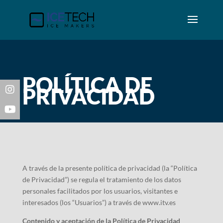
POLÍTICA DE
PRIVACIDAD
A través de la presente política de privacidad (la “Política
de Privacidad”) se regula el tratamiento de los datos
personales facilitados por los usuarios, visitantes e
interesados (los “Usuarios”) a través de www.itv.es
Contenido y aceptación de la Política de Privacidad