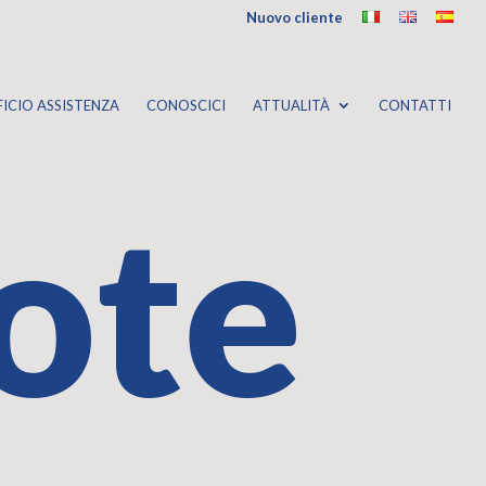
Nuovo cliente
FICIO ASSISTENZA
CONOSCICI
ATTUALITÀ
CONTATTI
ote