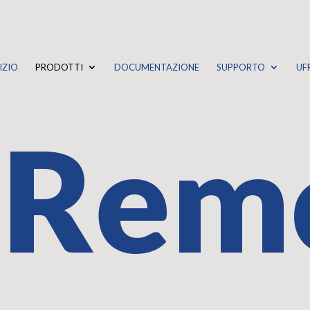
IZIO
PRODOTTI
DOCUMENTAZIONE
SUPPORTO
UF
 Rem